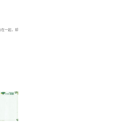
合在一起，却