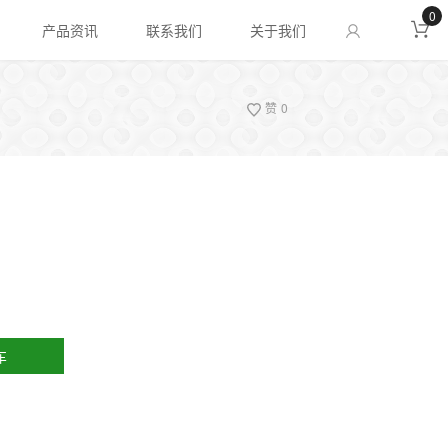
0
产品资讯
联系我们
关于我们
赞
0
车