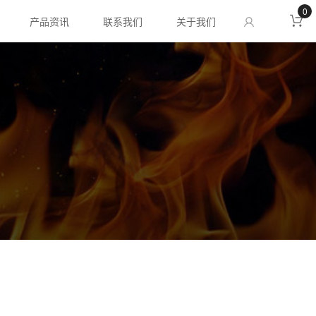
0
产品资讯
联系我们
关于我们